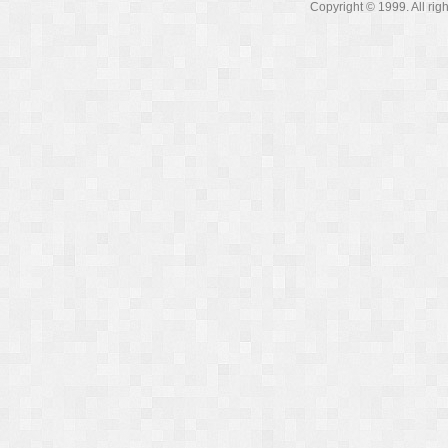
Copyright © 1999. A